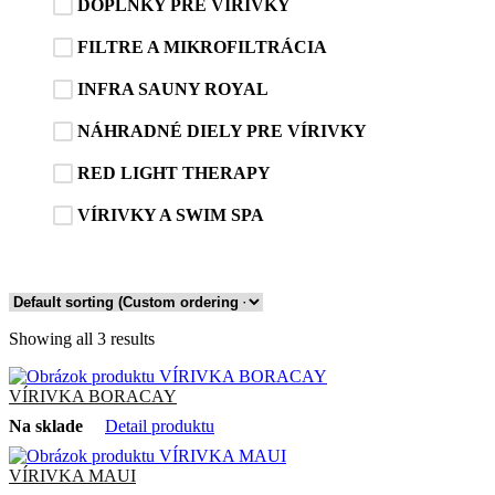
DOPLNKY PRE VÍRIVKY
FILTRE A MIKROFILTRÁCIA
INFRA SAUNY ROYAL
NÁHRADNÉ DIELY PRE VÍRIVKY
RED LIGHT THERAPY
VÍRIVKY A SWIM SPA
Showing all 3 results
VÍRIVKA BORACAY
Na sklade
Detail produktu
VÍRIVKA MAUI