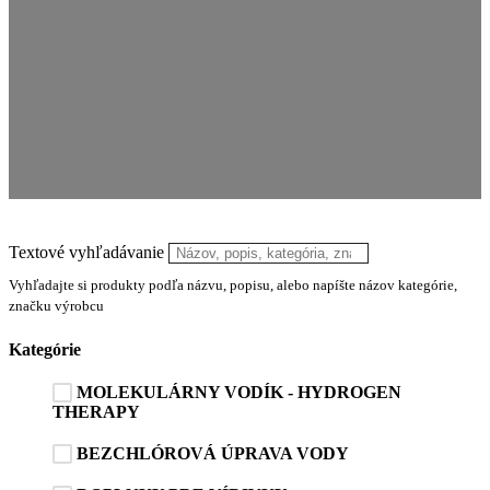
Textové vyhľadávanie
Vyhľadajte si produkty podľa názvu, popisu, alebo napíšte názov kategórie,
značku výrobcu
Kategórie
MOLEKULÁRNY VODÍK - HYDROGEN
THERAPY
BEZCHLÓROVÁ ÚPRAVA VODY