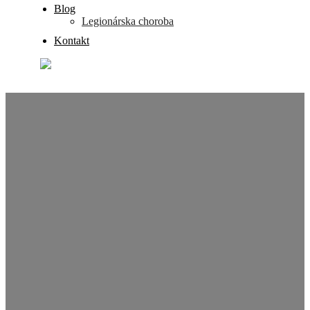
Blog
Legionárska choroba
Kontakt