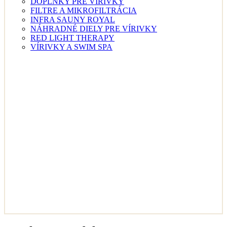
DOPLNKY PRE VÍRIVKY
FILTRE A MIKROFILTRÁCIA
INFRA SAUNY ROYAL
NÁHRADNÉ DIELY PRE VÍRIVKY
RED LIGHT THERAPY
VÍRIVKY A SWIM SPA