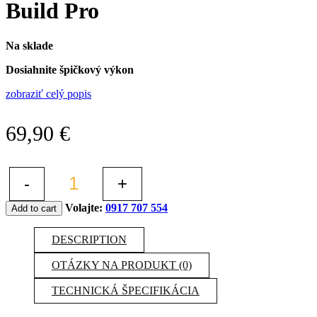
Build Pro
Na sklade
Dosiahnite špičkový výkon
zobraziť celý popis
69,90
€
-
+
Volajte:
0917 707 554
Add to cart
DESCRIPTION
OTÁZKY NA PRODUKT (0)
TECHNICKÁ ŠPECIFIKÁCIA