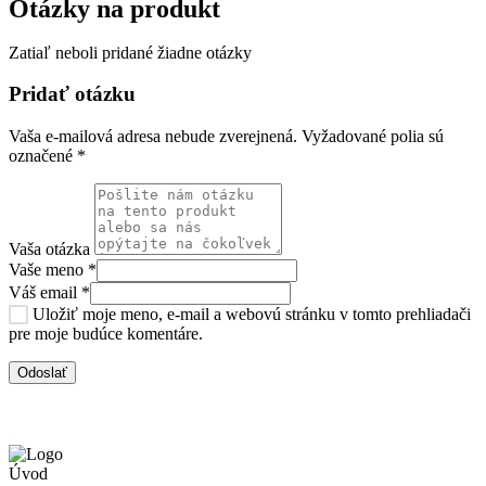
Otázky na produkt
Zatiaľ neboli pridané žiadne otázky
Pridať otázku
Vaša e-mailová adresa nebude zverejnená.
Vyžadované polia sú
označené
*
Vaša otázka
Vaše meno
*
Váš email
*
Uložiť moje meno, e-mail a webovú stránku v tomto prehliadači
pre moje budúce komentáre.
Úvod