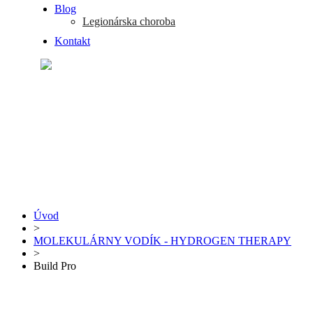
Blog
Legionárska choroba
Kontakt
Úvod
>
MOLEKULÁRNY VODÍK - HYDROGEN THERAPY
>
Build Pro