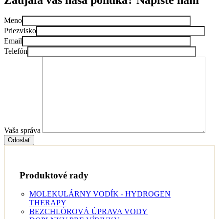
Meno
Priezvisko
Email
Telefón
Vaša správa
Odoslať
Produktové rady
MOLEKULÁRNY VODÍK - HYDROGEN
THERAPY
BEZCHLÓROVÁ ÚPRAVA VODY