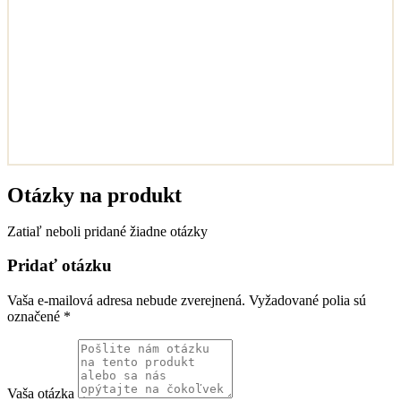
Otázky na produkt
Zatiaľ neboli pridané žiadne otázky
Pridať otázku
Vaša e-mailová adresa nebude zverejnená.
Vyžadované polia sú
označené
*
Vaša otázka