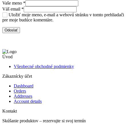
Vaše meno
*
Váš email
*
Uložiť moje meno, e-mail a webovú stránku v tomto prehliadači
pre moje budúce komentáre.
Úvod
Všeobecné obchodné podmienky
Zákaznícky účet
Dashboard
Orders
Addresses
Account details
Kontakt
Skúšanie produktov – rezervujte si svoj termín