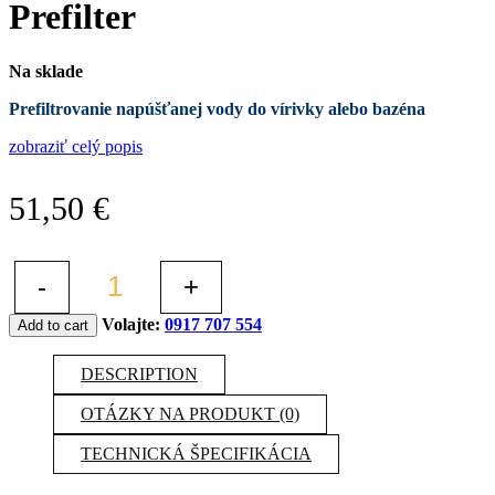
Prefilter
Na sklade
Prefiltrovanie napúšťanej vody do vírivky alebo bazéna
zobraziť celý popis
51,50
€
-
+
Volajte:
0917 707 554
Add to cart
DESCRIPTION
OTÁZKY NA PRODUKT (0)
TECHNICKÁ ŠPECIFIKÁCIA