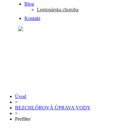
Blog
Legionárska choroba
Kontakt
Úvod
>
BEZCHLÓROVÁ ÚPRAVA VODY
>
Prefilter