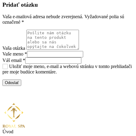
Pridať otázku
Vaša e-mailová adresa nebude zverejnená.
Vyžadované polia sú
označené
*
Vaša otázka
Vaše meno
*
Váš email
*
Uložiť moje meno, e-mail a webovú stránku v tomto prehliadači
pre moje budúce komentáre.
Úvod