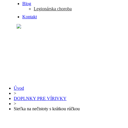
Blog
Legionárska choroba
Kontakt
Úvod
>
DOPLNKY PRE VÍRIVKY
>
Sieťka na nečistoty s krátkou rúčkou