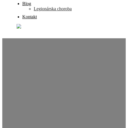
Blog
Legionárska choroba
Kontakt