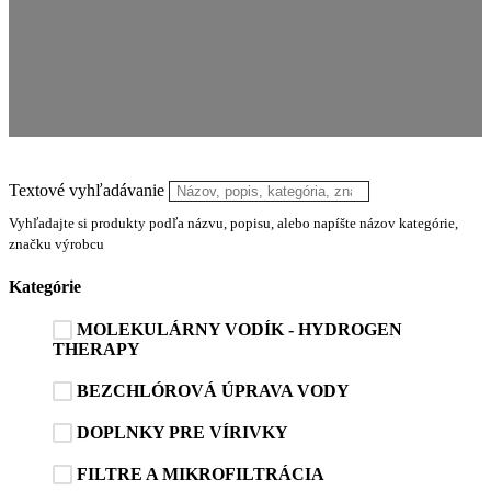
Textové vyhľadávanie
Vyhľadajte si produkty podľa názvu, popisu, alebo napíšte názov kategórie,
značku výrobcu
Kategórie
MOLEKULÁRNY VODÍK - HYDROGEN
THERAPY
BEZCHLÓROVÁ ÚPRAVA VODY
DOPLNKY PRE VÍRIVKY
FILTRE A MIKROFILTRÁCIA