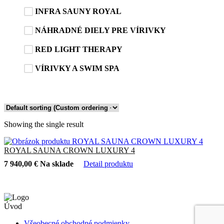
INFRA SAUNY ROYAL
NÁHRADNÉ DIELY PRE VÍRIVKY
RED LIGHT THERAPY
VÍRIVKY A SWIM SPA
Showing the single result
ROYAL SAUNA CROWN LUXURY 4
7 940,00
€
Na sklade
Detail produktu
Úvod
Všeobecné obchodné podmienky